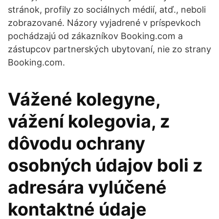
stránok, profily zo sociálnych médií, atď., neboli
zobrazované. Názory vyjadrené v príspevkoch
pochádzajú od zákazníkov Booking.com a
zástupcov partnerských ubytovaní, nie zo strany
Booking.com.
Vážené kolegyne,
vážení kolegovia, z
dôvodu ochrany
osobných údajov boli z
adresára vylúčené
kontaktné údaje