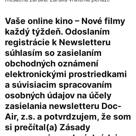
Vaše online kino – Nové filmy
každý týždeň. Odoslaním
registrácie k Newsletteru
súhlasím so zasielaním
obchodných oznámení
elektronickými prostriedkami
a súvisiacim spracovaním
osobných údajov na účely
zasielania newsletteru Doc-
Air, z.s. a potvrdzujem, že som
si prečítal(a) Zásady