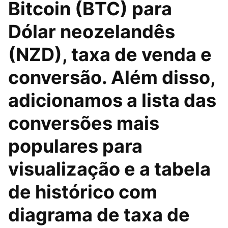
Bitcoin (BTC) para
Dólar neozelandês
(NZD), taxa de venda e
conversão. Além disso,
adicionamos a lista das
conversões mais
populares para
visualização e a tabela
de histórico com
diagrama de taxa de