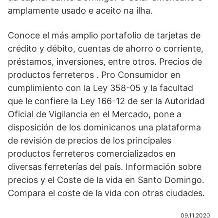
amplamente usado e aceito na ilha.
Conoce el más amplio portafolio de tarjetas de
crédito y débito, cuentas de ahorro o corriente,
préstamos, inversiones, entre otros. Precios de
productos ferreteros . Pro Consumidor en
cumplimiento con la Ley 358-05 y la facultad
que le confiere la Ley 166-12 de ser la Autoridad
Oficial de Vigilancia en el Mercado, pone a
disposición de los dominicanos una plataforma
de revisión de precios de los principales
productos ferreteros comercializados en
diversas ferreterías del país. Información sobre
precios y el Coste de la vida en Santo Domingo.
Compara el coste de la vida con otras ciudades.
09.11.2020