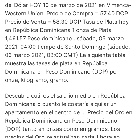
del Dólar HOY 10 de marzo de 2021 en Vimenca-
Western Union. Precio de Compra = 57.40 DOP.
Precio de Venta = 58.30 DOP Tasa de Plata hoy
en República Dominicana 1 onza de Plata=
1,461.57 Peso dominicano . sábado, 06 marzo
2021, 04:00 tiempo de Santo Domingo (sábado,
06 marzo 2021, 08:00 GMT) La siguiente tabla
muestra las tasas de plata en República
Dominicana en Peso Dominicano (DOP) por
onza, kilogramo, gramo.
Descubra cuál es el salario medio en República
Dominicana o cuanto le costaría alquilar un
apartamento en el centro de … Precio del Oro en
República Dominicana en Peso Dominicano
(DOP) tanto en onzas como en gramos. Los
precios del Oro se actualizan cada 1 hora en