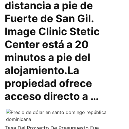
distancia a pie de
Fuerte de San Gil.
Image Clinic Stetic
Center está a 20
minutos a pie del
alojamiento.La
propiedad ofrece
acceso directo a …
Tasa Del Proyecto De Presupuesto Fue