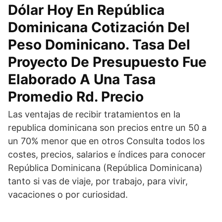
Dólar Hoy En República
Dominicana Cotización Del
Peso Dominicano. Tasa Del
Proyecto De Presupuesto Fue
Elaborado A Una Tasa
Promedio Rd. Precio
Las ventajas de recibir tratamientos en la
republica dominicana son precios entre un 50 a
un 70% menor que en otros Consulta todos los
costes, precios, salarios e índices para conocer
República Dominicana (República Dominicana)
tanto si vas de viaje, por trabajo, para vivir,
vacaciones o por curiosidad.