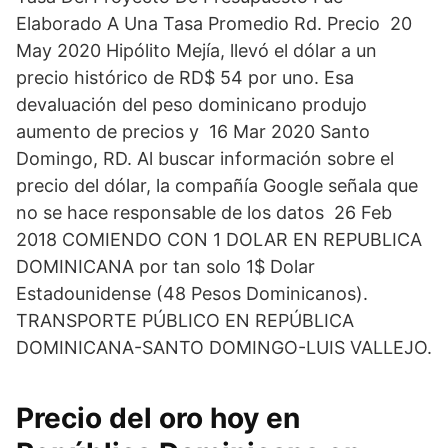
Elaborado A Una Tasa Promedio Rd. Precio 20
May 2020 Hipólito Mejía, llevó el dólar a un
precio histórico de RD$ 54 por uno. Esa
devaluación del peso dominicano produjo
aumento de precios y 16 Mar 2020 Santo
Domingo, RD. Al buscar información sobre el
precio del dólar, la compañía Google señala que
no se hace responsable de los datos 26 Feb
2018 COMIENDO CON 1 DOLAR EN REPUBLICA
DOMINICANA por tan solo 1$ Dolar
Estadounidense (48 Pesos Dominicanos).
TRANSPORTE PÚBLICO EN REPÚBLICA
DOMINICANA-SANTO DOMINGO-LUIS VALLEJO.
Precio del oro hoy en