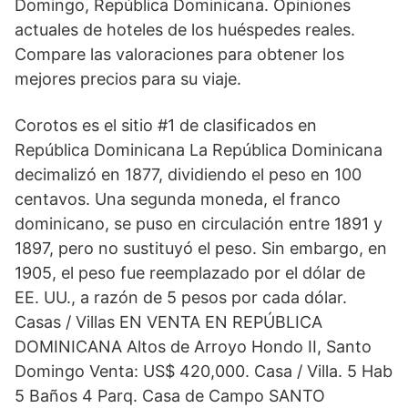
Domingo, República Dominicana. Opiniones
actuales de hoteles de los huéspedes reales.
Compare las valoraciones para obtener los
mejores precios para su viaje.
Corotos es el sitio #1 de clasificados en
República Dominicana La República Dominicana
decimalizó en 1877, dividiendo el peso en 100
centavos. Una segunda moneda, el franco
dominicano, se puso en circulación entre 1891 y
1897, pero no sustituyó el peso. Sin embargo, en
1905, el peso fue reemplazado por el dólar de
EE. UU., a razón de 5 pesos por cada dólar.
Casas / Villas EN VENTA EN REPÚBLICA
DOMINICANA Altos de Arroyo Hondo II, Santo
Domingo Venta: US$ 420,000. Casa / Villa. 5 Hab
5 Baños 4 Parq. Casa de Campo SANTO