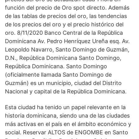
función del precio de Oro spot directo. Además
de las tablas de precios del oro, las tendencias
de los precios del oro y el precio histórico del
oro. 8/11/2020 Banco Central de la República
Dominicana Av. Pedro Henríquez Ureña esq. Av.
Leopoldo Navarro, Santo Domingo de Guzmán,
D.N., República Dominicana Santo Domingo,
República Dominicana. Santo Domingo
(oficialmente llamada Santo Domingo de
Guzmán) es un municipio, ciudad del Distrito
Nacional y capital de la República Dominicana.
Esta ciudad ha tenido un papel relevante en la
historia dominicana, siendo una de las ciudades
más activas en el país en el ámbito económico y
social. Reservar ALTOS de ENGOMBE en Santo