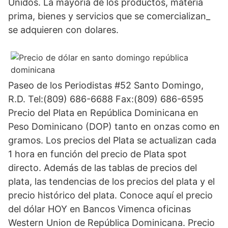
Unidos. La mayoría de los productos, materia
prima, bienes y servicios que se comercializan_
se adquieren con dolares.
Paseo de los Periodistas #52 Santo Domingo,
R.D. Tel:(809) 686-6688 Fax:(809) 686-6595
Precio del Plata en República Dominicana en
Peso Dominicano (DOP) tanto en onzas como en
gramos. Los precios del Plata se actualizan cada
1 hora en función del precio de Plata spot
directo. Además de las tablas de precios del
plata, las tendencias de los precios del plata y el
precio histórico del plata. Conoce aquí el precio
del dólar HOY en Bancos Vimenca oficinas
Western Union de República Dominicana. Precio