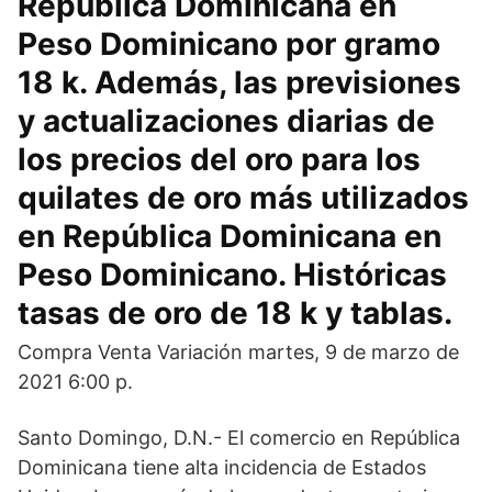
República Dominicana en
Peso Dominicano por gramo
18 k. Además, las previsiones
y actualizaciones diarias de
los precios del oro para los
quilates de oro más utilizados
en República Dominicana en
Peso Dominicano. Históricas
tasas de oro de 18 k y tablas.
Compra Venta Variación martes, 9 de marzo de
2021 6:00 p.
Santo Domingo, D.N.- El comercio en República
Dominicana tiene alta incidencia de Estados