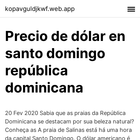
kopavguldjkwf.web.app
Precio de dólar en
santo domingo
república
dominicana
20 Fev 2020 Sabia que as praias da República
Dominicana se destacam por sua beleza natural?
Conheça as A praia de Salinas está há uma hora
da capital Santo Domingo. O dólar americano é