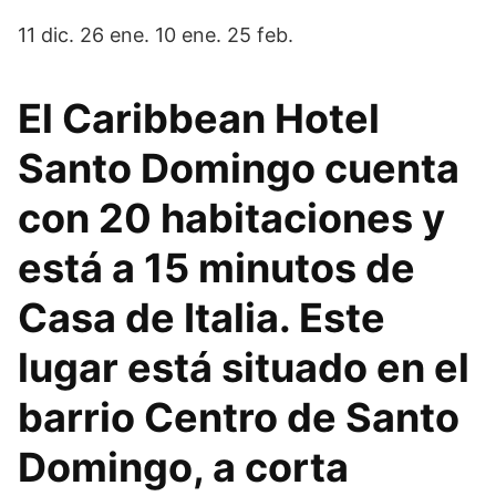
11 dic. 26 ene. 10 ene. 25 feb.
El Caribbean Hotel
Santo Domingo cuenta
con 20 habitaciones y
está a 15 minutos de
Casa de Italia. Este
lugar está situado en el
barrio Centro de Santo
Domingo, a corta